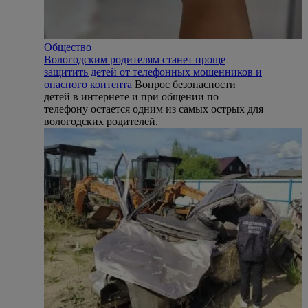
Общество
Вологодским родителям станет проще
защитить детей от телефонных мошенников и
опасного контента
Вопрос безопасности
детей в интернете и при общении по
телефону остается одним из самых острых для
вологодских родителей.