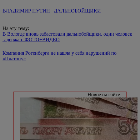
ВЛАДИМИР ПУТИН
ДАЛЬНОБОЙЩИКИ
На эту тему:
В Вологде вновь забастовали дальнобойщики, один человек
задержан. ФОТО+ВИДЕО
Компания Ротенберга не нашла у себя нарушений по
«Платону»
Новое на сайте