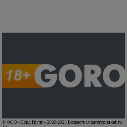
© ООО «Норд Групп» 2020-2023 Возрастная категория сайта: