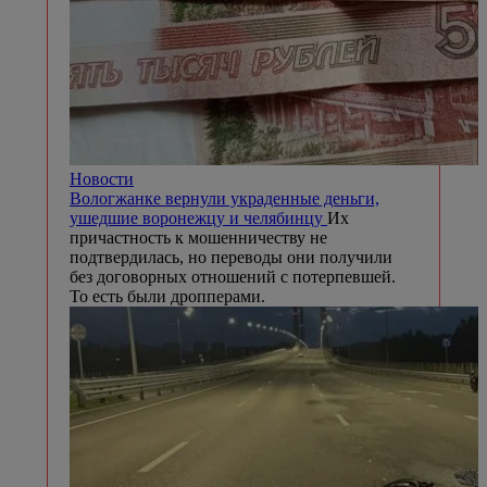
Новости
Вологжанке вернули украденные деньги,
ушедшие воронежцу и челябинцу
Их
причастность к мошенничеству не
подтвердилась, но переводы они получили
без договорных отношений с потерпевшей.
То есть были дропперами.