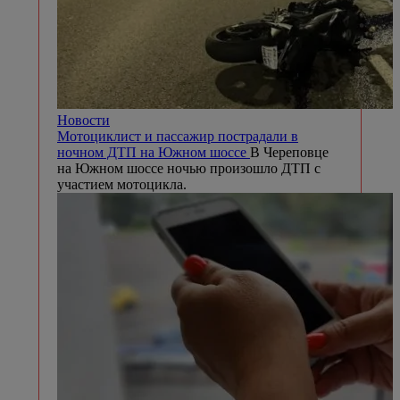
Новости
Мотоциклист и пассажир пострадали в
ночном ДТП на Южном шоссе
В Череповце
на Южном шоссе ночью произошло ДТП с
участием мотоцикла.