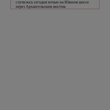
случилось сегодня ночью на Южном шоссе
перез Архангельским мостом.