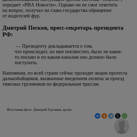
передает «РИА Новости». Однако он не смог ответить
на вопрос, получал ли глава государства обращение
от водителей фур.
Дмитрий Песков, пресс-секретарь президента
РФ:
— Президенту докладывается о том,
что происходит, но мне неизвестно, было ли какое-
то письмо и по каким каналам оно должно было
поступить.
Напомним, по всей стране сейчас проходят акции протеста
дальнобойщиков, вызванные введением оплаты за проезд
тяжелых грузовиков по федеральным трассам.
Источники фото: Дмитрий Горчаков, архив