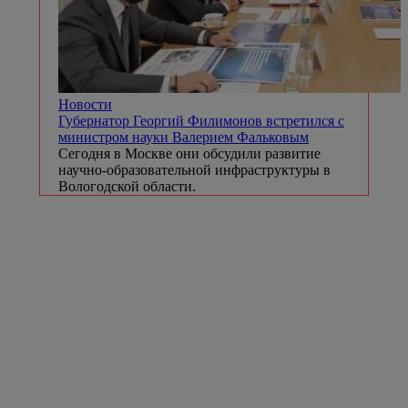
Новости
Губернатор Георгий Филимонов встретился с
министром науки Валерием Фальковым
Сегодня в Москве они обсудили развитие
научно-образовательной инфраструктуры в
Вологодской области.