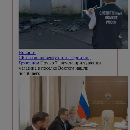
Новости
СК начал проверку по трагедии под
Грязовцем
Ночью 7 августа при тушении
магазина в поселке Вохтога нашли
погибшего.