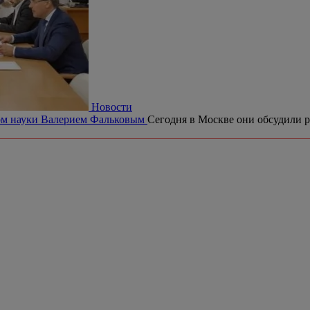
Новости
ром науки Валерием Фальковым
Сегодня в Москве они обсудили р