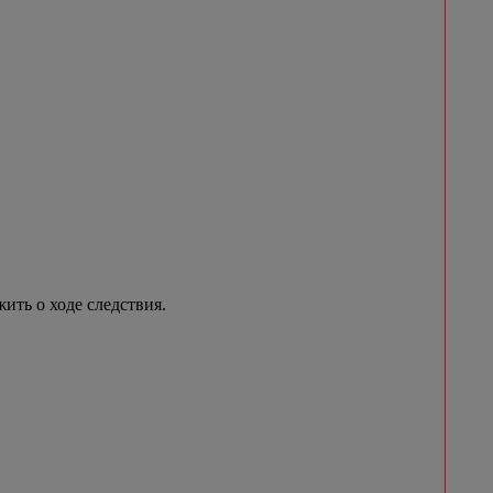
ить о ходе следствия.