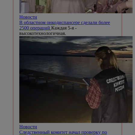
Новости
В областном онкодиспансере сделали более
2500 операций
Каждая 5-я -
высокотехнологичная.
Новости
Следственный комитет начал проверку по