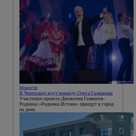
Новости
В Череповце ждут команду Олега Газманова
Участники проекта Движения Газманов-
Родники «Родники.Истоки» приедут в город
на днях.