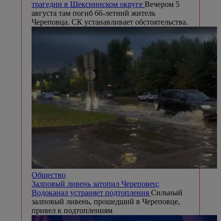
трагедии в Шекснинском округе
Вечером 5
августа там погиб 66-летний житель
Череповца. СК устанавливает обстоятельства.
Общество
Залповый ливень затопил Череповец:
Водоканал устраняет подтопления
Сильный
залповый ливень, прошедший в Череповце,
привел к подтоплениям