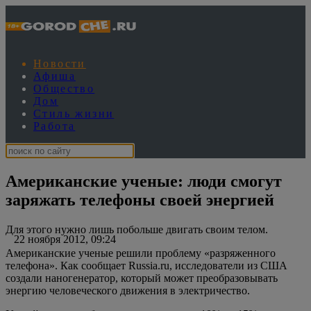
Новости
Афиша
Общество
Дом
Стиль жизни
Работа
Американские ученые: люди смогут
заряжать телефоны своей энергией
Для этого нужно лишь побольше двигать своим телом.
22 ноября 2012, 09:24
Американские ученые решили проблему «разряженного
телефона». Как сообщает Russia.ru, исследователи из США
создали наногенератор, который может преобразовывать
энергию человеческого движения в электричество.