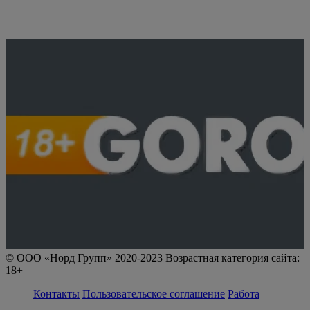
© ООО «Норд Групп» 2020-2023 Возрастная категория сайта:
18+
Контакты
Пользовательское соглашение
Работа