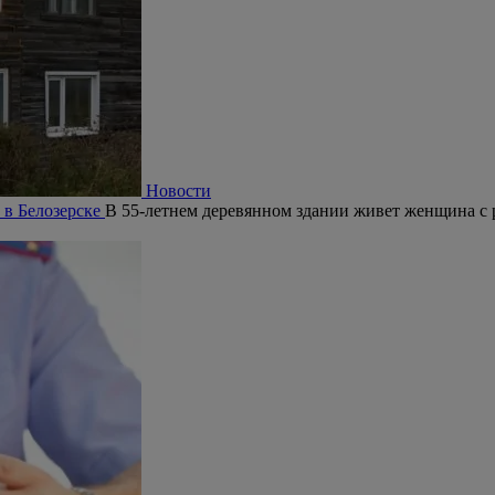
Новости
 в Белозерске
В 55-летнем деревянном здании живет женщина с 