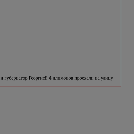
и губернатор Георгией Филимонов проехали на улицу