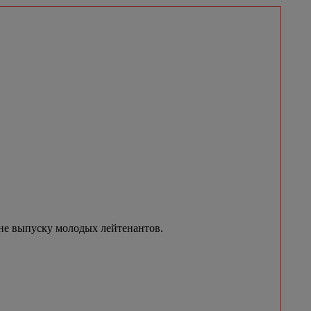
не выпуску молодых лейтенантов.