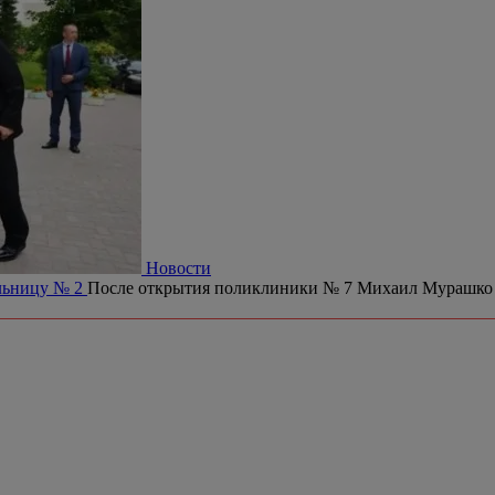
Новости
ольницу № 2
После открытия поликлиники № 7 Михаил Мурашко 