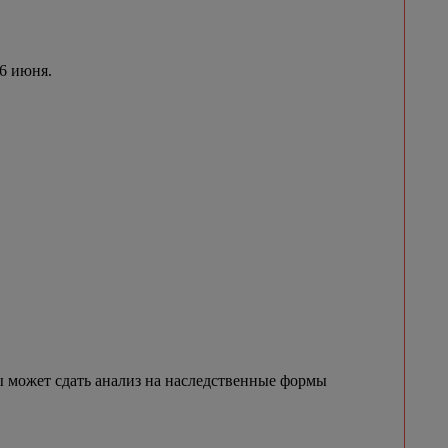
 6 июня.
 может сдать анализ на наследственные формы