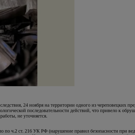
следствия, 24 ноября на территории одного из череповецких п
ологической последовательности действий, что привело к обруш
работы, не уточняется.
 по ч.2 ст. 216 УК РФ (нарушение правил безопасности при вед