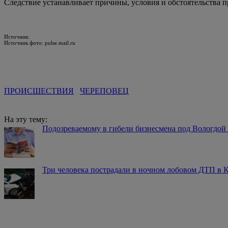
Следствие устанавливает причины, условия и обстоятельства п
Источник:
Источник фото: pulse.mail.ru
ПРОИСШЕСТВИЯ
ЧЕРЕПОВЕЦ
На эту тему:
Подозреваемому в гибели бизнесмена под Вологдой
Три человека пострадали в ночном лобовом ДТП в 