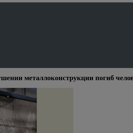
ушении металлоконструкции погиб чело