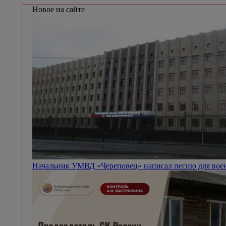
Новое на сайте
Начальник УМВД «Череповец» написал песню для вое