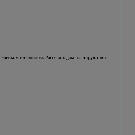
ребенком-инвалидом. Расселять дом планируют лет