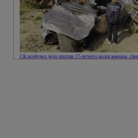
СК возбудил дело против 17-летнего вологжанина, сб