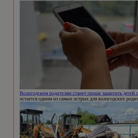
Вологодским родителям станет проще защитить детей 
остается одним из самых острых для вологодских роди