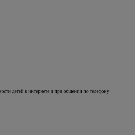
ности детей в интернете и при общении по телефону