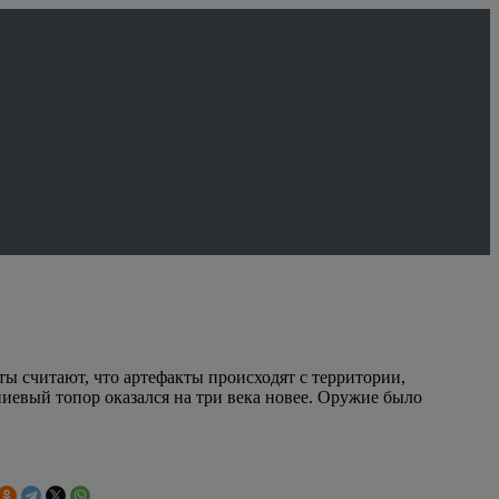
 считают, что артефакты происходят с территории,
евый топор оказался на три века новее. Оружие было