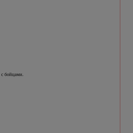
 с бойцами.