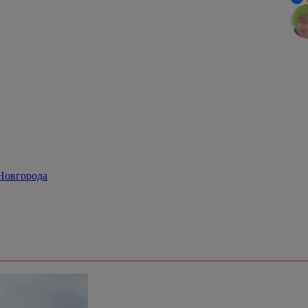
Новгорода