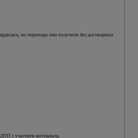
ердилась, но переводы они получили без договорных
ДТП с участием мотоцикла.