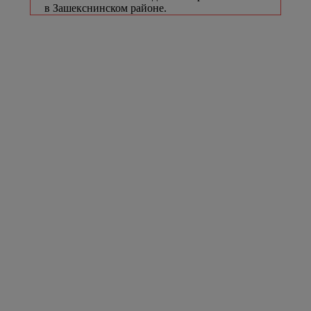
в Зашекснинском районе.