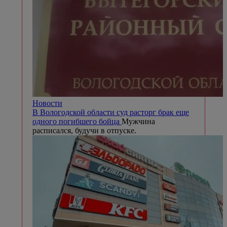
Новости
В Вологодской области суд расторг брак еще
одного погибшего бойца
Мужчина
расписался, будучи в отпуске.