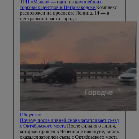
ТРЦ «Макси» — один из крупнейших
торговых центров в Петрозаводске
Комплекс
расположен на проспекте Ленина, 14 — в
центральной части города.
Общество
Почему после ливней снова затапливает съезд
с Октябрьского моста
После сильного ливня,
который прошел в Череповце накануне, вновь
оказался затоплен съезд с Октябрьского моста