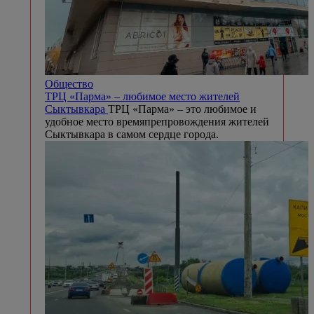
Общество
ТРЦ «Парма» – любимое место жителей
Сыктывкара
ТРЦ «Парма» – это любимое и
удобное место времяпрепровождения жителей
Сыктывкара в самом сердце города.