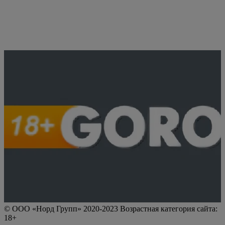
© ООО «Норд Групп» 2020-2023 Возрастная категория сайта:
18+