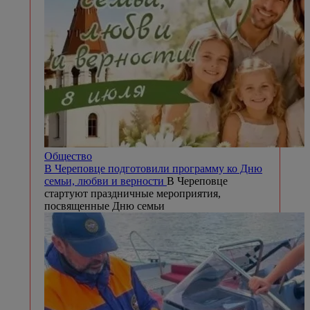
Общество
В Череповце подготовили программу ко Дню
семьи, любви и верности
В Череповце
стартуют праздничные мероприятия,
посвященные Дню семьи