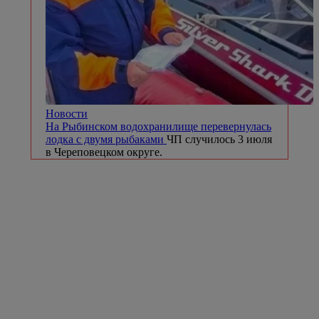
Новости
На Рыбинском водохранилище перевернулась
лодка с двумя рыбаками
ЧП случилось 3 июля
в Череповецком округе.