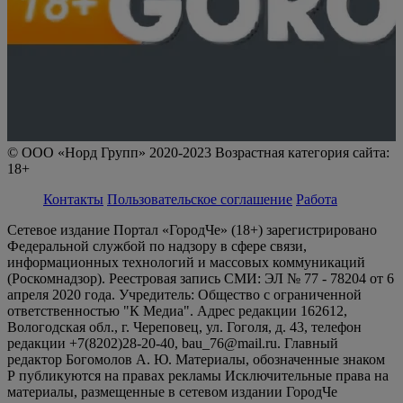
© ООО «Норд Групп» 2020-2023 Возрастная категория сайта:
18+
Контакты
Пользовательское соглашение
Работа
Сетевое издание Портал «ГородЧе» (18+) зарегистрировано
Федеральной службой по надзору в сфере связи,
информационных технологий и массовых коммуникаций
(Роскомнадзор). Реестровая запись СМИ: ЭЛ № 77 - 78204 от 6
апреля 2020 года. Учредитель: Общество с ограниченной
ответственностью "К Медиа". Адрес редакции 162612,
Вологодская обл., г. Череповец, ул. Гоголя, д. 43, телефон
редакции +7(8202)28-20-40, bau_76@mail.ru. Главный
редактор Богомолов А. Ю. Материалы, обозначенные знаком
Р публикуются на правах рекламы Исключительные права на
материалы, размещенные в сетевом издании ГородЧе