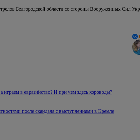
стрелов Белгородской области со стороны Вооруженных Сил Укр
а играем в евразийство? И при чем здесь хороводы?
ятностями после скандала с выступлениями в Кремле