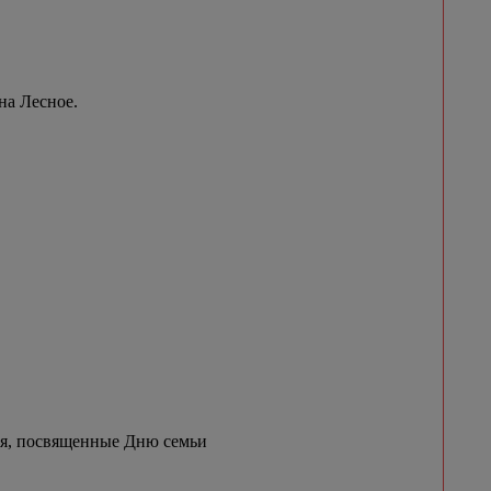
на Лесное.
ия, посвященные Дню семьи