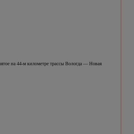
нятое на 44-м километре трассы Вологда — Новая