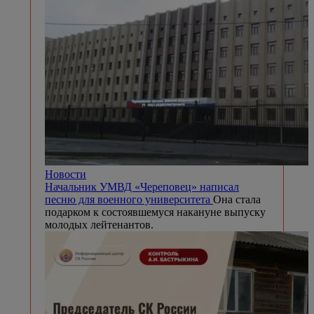
Новости
Начальник УМВД «Череповец» написал
песню для военного университета
Она стала
подарком к состоявшемуся накануне выпуску
молодых лейтенантов.