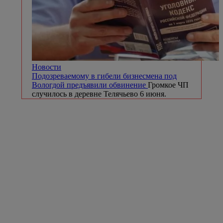
Новости
Подозреваемому в гибели бизнесмена под
Вологдой предъявили обвинение
Громкое ЧП
случилось в деревне Телячьево 6 июня.