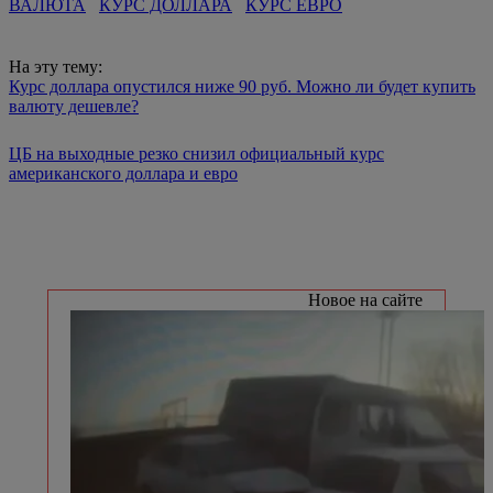
ВАЛЮТА
КУРС ДОЛЛАРА
КУРС ЕВРО
На эту тему:
Курс доллара опустился ниже 90 руб. Можно ли будет купить
валюту дешевле?
ЦБ на выходные резко снизил официальный курс
американского доллара и евро
Новое на сайте