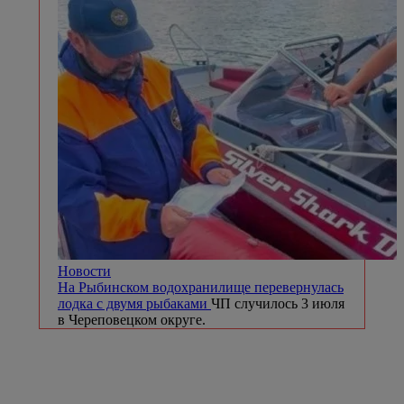
Новости
На Рыбинском водохранилище перевернулась
лодка с двумя рыбаками
ЧП случилось 3 июля
в Череповецком округе.