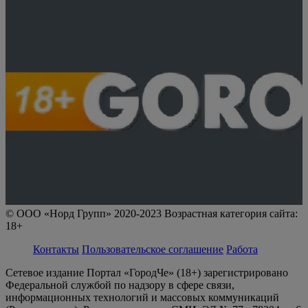
© ООО «Норд Групп» 2020-2023 Возрастная категория сайта:
18+
Контакты
Пользовательское соглашение
Работа
Сетевое издание Портал «ГородЧе» (18+) зарегистрировано
Федеральной службой по надзору в сфере связи,
информационных технологий и массовых коммуникаций