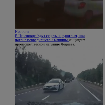
Новости
В Череповце будут судить нарушителя, при
погоне повредившего 3 машины
Инцидент
произошел весной на улице Леднева.