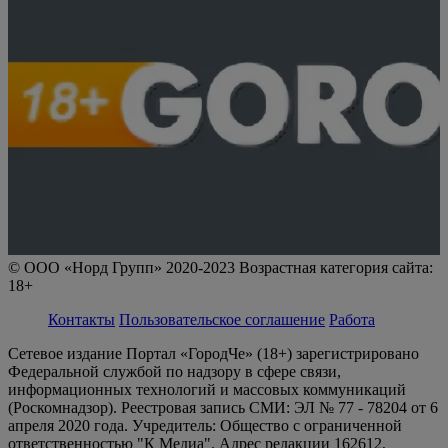
© ООО «Норд Групп» 2020-2023 Возрастная категория сайта:
18+
Контакты
Пользовательское соглашение
Работа
Сетевое издание Портал «ГородЧе» (18+) зарегистрировано
Федеральной службой по надзору в сфере связи,
информационных технологий и массовых коммуникаций
(Роскомнадзор). Реестровая запись СМИ: ЭЛ № 77 - 78204 от 6
апреля 2020 года. Учредитель: Общество с ограниченной
ответственностью "К Медиа". Адрес редакции 162612,