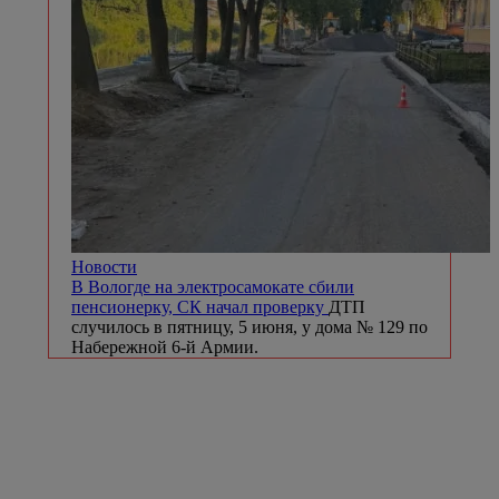
Новости
В Вологде на электросамокате сбили
пенсионерку, СК начал проверку
ДТП
случилось в пятницу, 5 июня, у дома № 129 по
Набережной 6-й Армии.