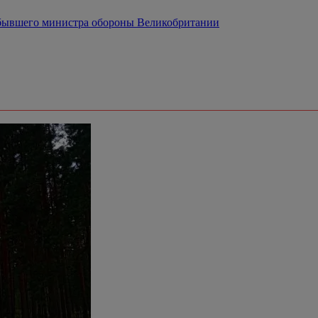
 бывшего министра обороны Великобритании