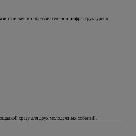
азвитие научно-образовательной инфраструктуры в
лощадкой сразу для двух молодежных событий.