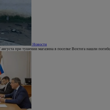
Новости
 августа при тушении магазина в поселке Вохтога нашли погиб