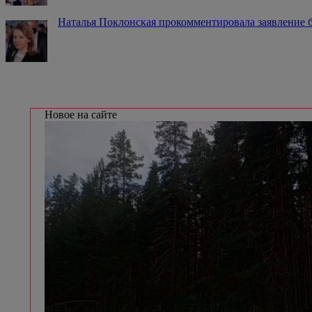
Наталья Поклонская прокомментировала заявление
Новое на сайте