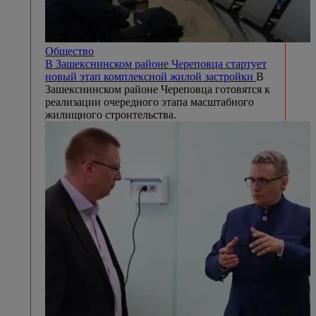
Общество
В Зашекснинском районе Череповца стартует
новый этап комплексной жилой застройки
В
Зашекснинском районе Череповца готовятся к
реализации очередного этапа масштабного
жилищного строительства.