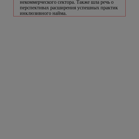
некоммерческого сектора. Также шла речь о
перспективах расширения успешных практик
инклюзивного найма.