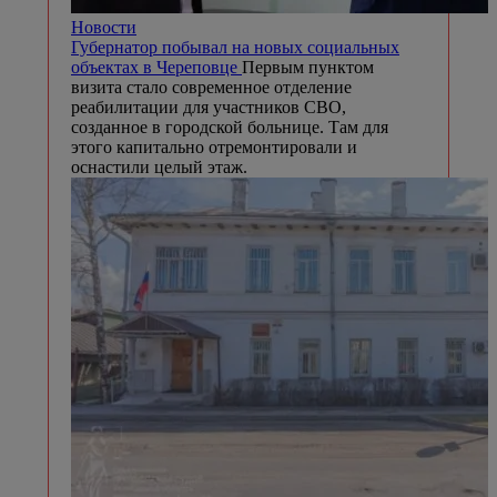
Новости
Губернатор побывал на новых социальных
объектах в Череповце
Первым пунктом
визита стало современное отделение
реабилитации для участников СВО,
созданное в городской больнице. Там для
этого капитально отремонтировали и
оснастили целый этаж.