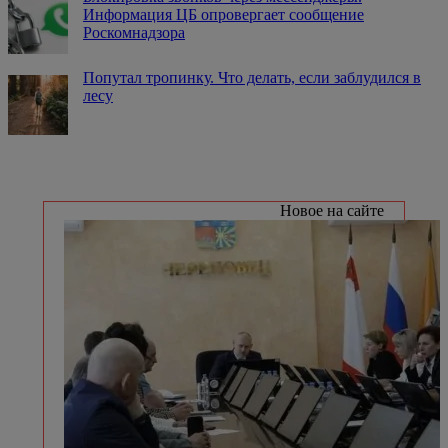
Информация ЦБ опровергает сообщение
Роскомнадзора
Попутал тропинку. Что делать, если заблудился в
лесу
Новое на сайте