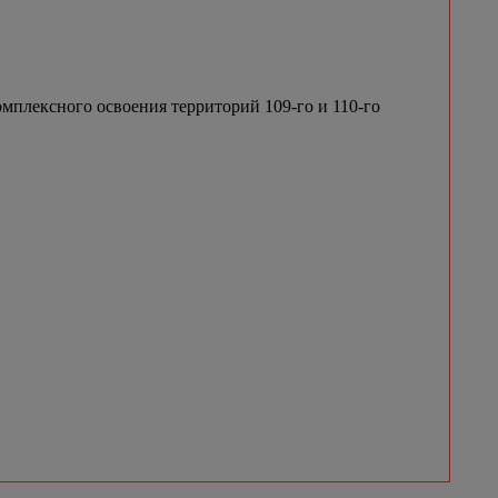
мплексного освоения территорий 109-го и 110-го