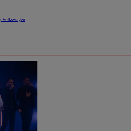
у Volkswagen