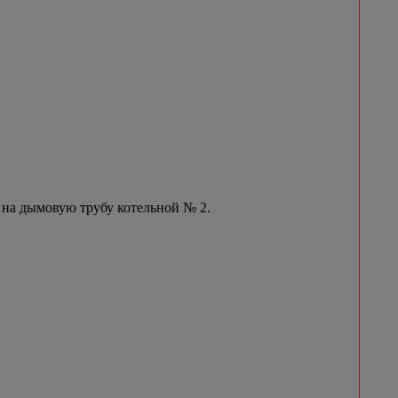
 на дымовую трубу котельной № 2.