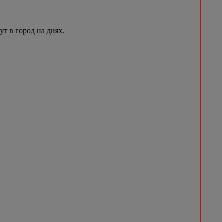
 в город на днях.