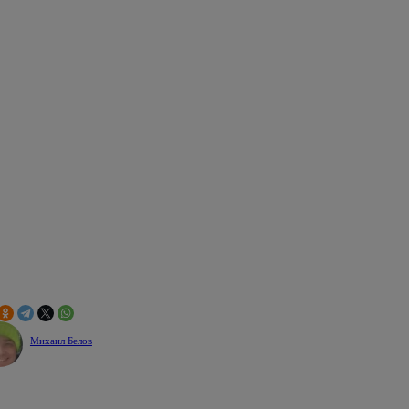
Михаил Белов