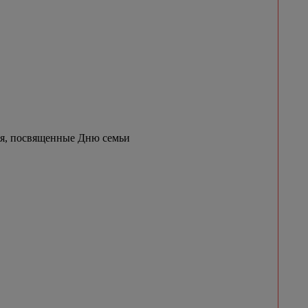
ия, посвященные Дню семьи