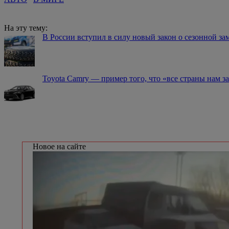
На эту тему:
В России вступил в силу новый закон о сезонной за
Toyota Camry — пример того, что «все страны нам 
Новое на сайте