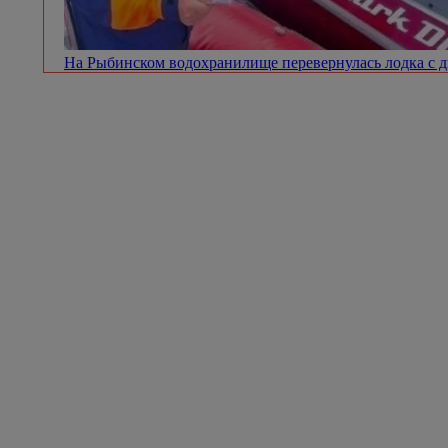
На Рыбинском водохранилище перевернулась лодка с 