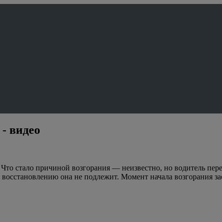
 - видео
. Что стало причиной возгорания — неизвестно, но водитель пе
восстановлению она не подлежит. Момент начала возгорания за