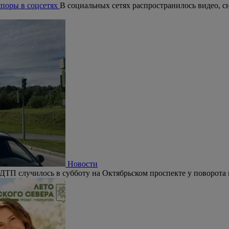
поры в соцсетях
В социальных сетях распространилось видео, с
Новости
ДТП случилось в субботу на Октябрьском проспекте у поворота 