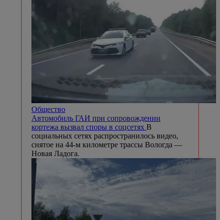
Общество
Автомобиль ГАИ при сопровождении
кортежа вызвал споры в соцсетях
В
социальных сетях распространилось видео,
снятое на 44-м километре трассы Вологда —
Новая Ладога.