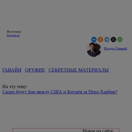
Источник:
topwar.ru
Малдер Главный
ГАВАЙИ
ОРУЖИЕ
СЕКРЕТНЫЕ МАТЕРИАЛЫ
На эту тему:
Скоро будут бои между США и Китаем за Перл-Харбор?
Новое на сайте