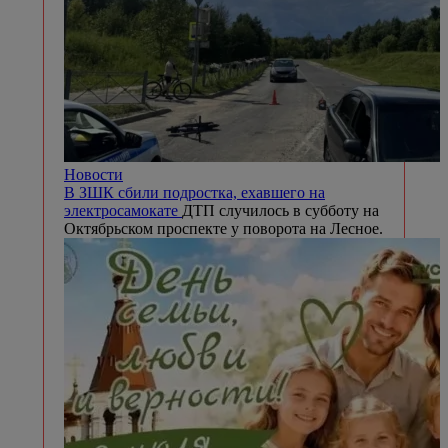
Новости
В ЗШК сбили подростка, ехавшего на
электросамокате
ДТП случилось в субботу на
Октябрьском проспекте у поворота на Лесное.