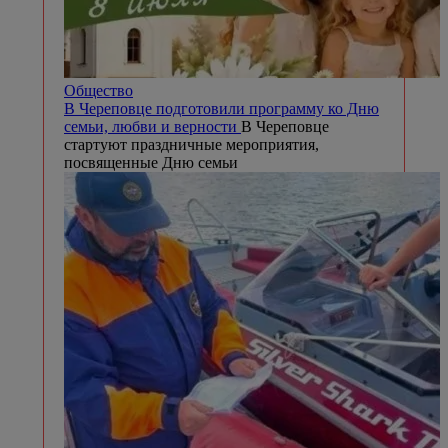
Общество
В Череповце подготовили программу ко Дню
семьи, любви и верности
В Череповце
стартуют праздничные мероприятия,
посвященные Дню семьи