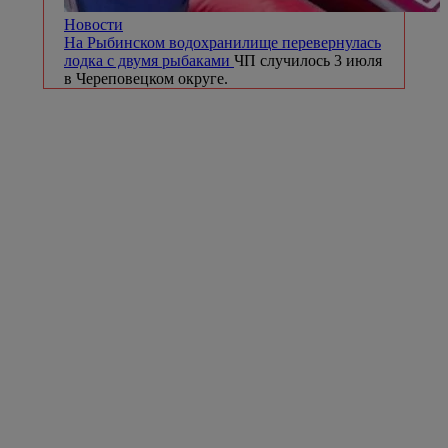
Новости
На Рыбинском водохранилище перевернулась
лодка с двумя рыбаками
ЧП случилось 3 июля
в Череповецком округе.