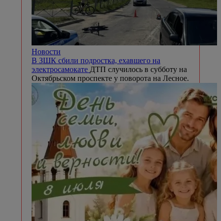
Новости
В ЗШК сбили подростка, ехавшего на
электросамокате
ДТП случилось в субботу на
Октябрьском проспекте у поворота на Лесное.