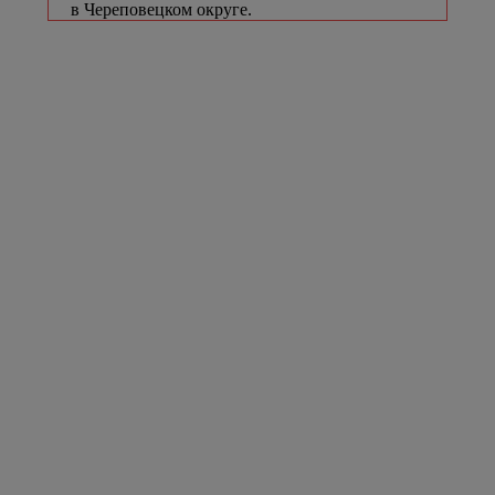
в Череповецком округе.