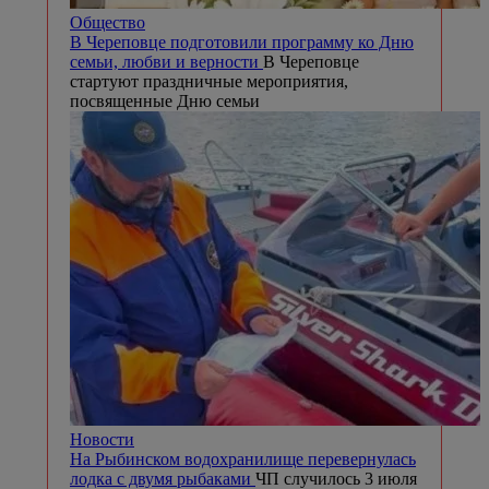
Общество
В Череповце подготовили программу ко Дню
семьи, любви и верности
В Череповце
стартуют праздничные мероприятия,
посвященные Дню семьи
Новости
На Рыбинском водохранилище перевернулась
лодка с двумя рыбаками
ЧП случилось 3 июля