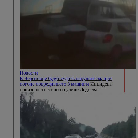
Новости
В Череповце будут судить нарушителя, при
погоне повредившего 3 машины
Инцидент
произошел весной на улице Леднева.