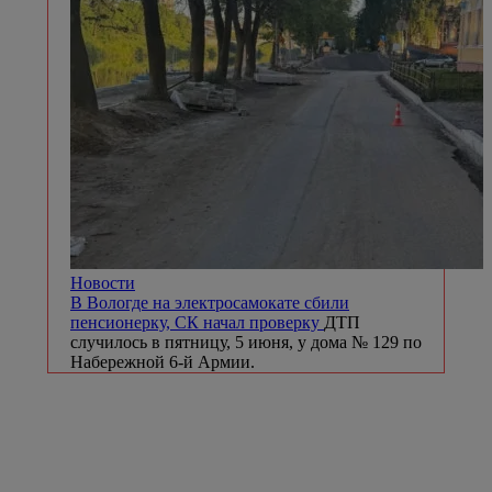
Новости
В Вологде на электросамокате сбили
пенсионерку, СК начал проверку
ДТП
случилось в пятницу, 5 июня, у дома № 129 по
Набережной 6-й Армии.