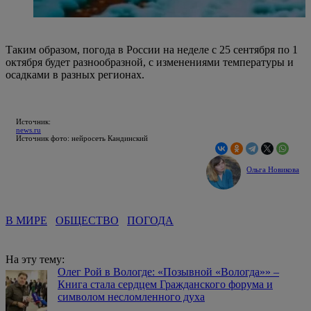
Таким образом, погода в России на неделе с 25 сентября по 1
октября будет разнообразной, с изменениями температуры и
осадками в разных регионах.
Источник:
news.ru
Источник фото: нейросеть Кандинский
Ольга Новикова
В МИРЕ
ОБЩЕСТВО
ПОГОДА
На эту тему:
Олег Рой в Вологде: «Позывной «Вологда»» –
Книга стала сердцем Гражданского форума и
символом несломленного духа