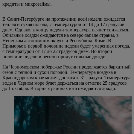
кредиты и микрозаймы.
В Санкт-Петербурге на протяжении всей недели ожидается
теплая и сухая погода, с температурой от 14 до 17 градусов
днем. Однако, к концу недели температура начнет снижаться.
Обильные осадки ожидаются на северо-западе страны, в
Ненецком автономном округе и Республике Коми. В
Приморье в первой половине недели будет умеренная погода,
с температурой от 17 до 22 градусов днем. Во второй
половине недели в регион придут сильные дожди.
На Черноморском побережье России продолжается бархатный
сезон с теплой и сухой погодой. Температура воздуха в
Краснодарском крае может достигать 31 градуса. Температура
воды в Черном море будет держаться на отметке 25 градусов
до 1 октября. В горных районах юга ожидаются дожди.