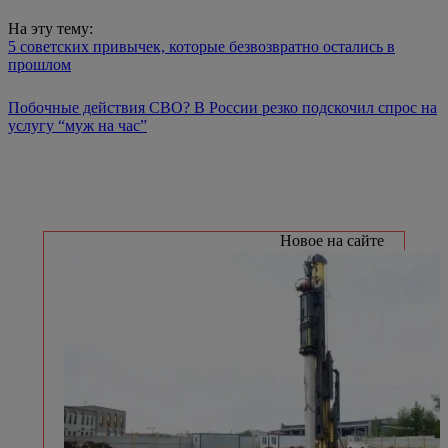
На эту тему:
5 советских привычек, которые безвозвратно остались в
прошлом
Побочные действия СВО? В России резко подскочил спрос на
услугу “муж на час”
Новое на сайте