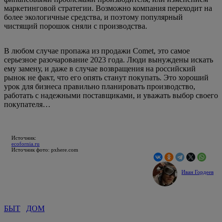
маркетинговой стратегии. Возможно компания переходит на
более экологичные средства, и поэтому популярный
чистящий порошок сняли с производства.
В любом случае пропажа из продажи Comet, это самое
серьезное разочарование 2023 года. Люди вынуждены искать
ему замену, и даже в случае возвращения на российский
рынок не факт, что его опять станут покупать. Это хороший
урок для бизнеса правильно планировать производство,
работать с надежными поставщиками, и уважать выбор своего
покупателя…
Источник:
ecofornia.ru
Источник фото: pxhere.com
Иван Гордеев
БЫТ
ДОМ