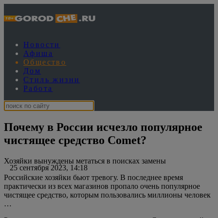
Новости
Афиша
Общество
Дом
Стиль жизни
Работа
Почему в России исчезло популярное
чистящее средство Comet?
Хозяйки вынуждены метаться в поисках замены
25 сентября 2023, 14:18
Российские хозяйки бьют тревогу. В последнее время
практически из всех магазинов пропало очень популярное
чистящее средство, которым пользовались миллионы человек
…