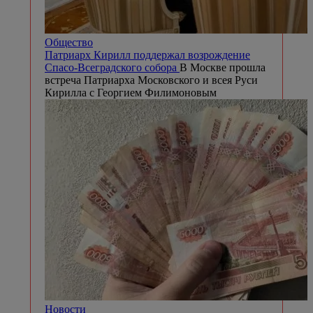
Общество
Патриарх Кирилл поддержал возрождение
Спасо-Всеградского собора
В Москве прошла
встреча Патриарха Московского и всея Руси
Кирилла с Георгием Филимоновым
Новости