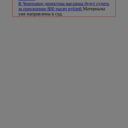
В Череповце директора магазина будут судить
за присвоение 800 тысяч рублей
Материалы
уже направлены в суд.