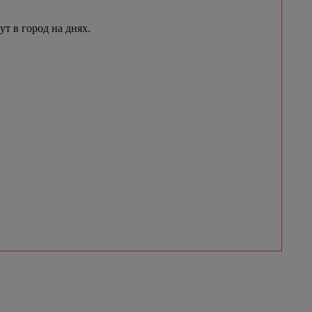
 в город на днях.