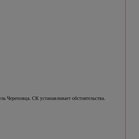
ель Череповца. СК устанавливает обстоятельства.