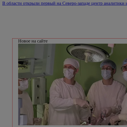
В области открыли первый на Северо-западе центр аналитики
Новое на сайте