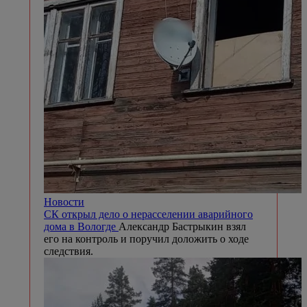
Новости
СК открыл дело о нерасселении аварийного
дома в Вологде
Александр Бастрыкин взял
его на контроль и поручил доложить о ходе
следствия.