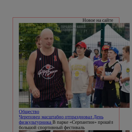
Новое на сайте
Общество
Череповец масштабно отпраздновал День
физкультурника
В парке «Серпантин» прошёл
большой спортивный фестиваль