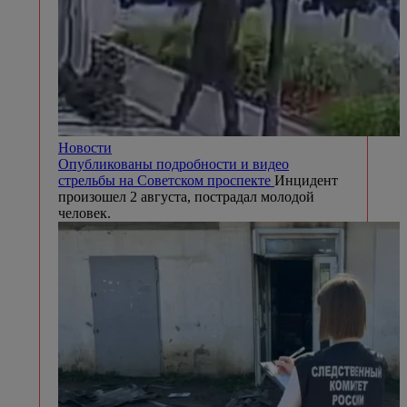
Новости
Опубликованы подробности и видео
стрельбы на Советском проспекте
Инцидент
произошел 2 августа, пострадал молодой
человек.