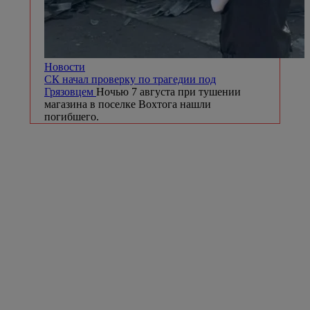
Новости
СК начал проверку по трагедии под
Грязовцем
Ночью 7 августа при тушении
магазина в поселке Вохтога нашли
погибшего.