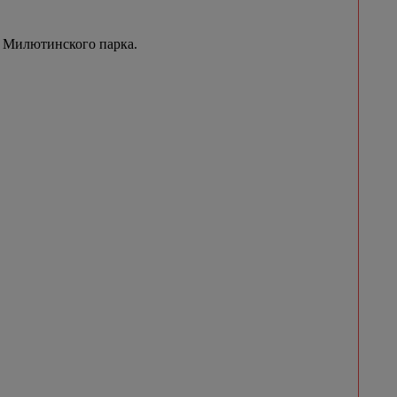
 Милютинского парка.