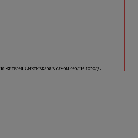
я жителей Сыктывкара в самом сердце города.