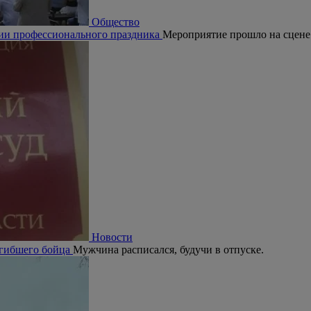
Общество
рии профессионального праздника
Мероприятие прошло на сцене
Новости
огибшего бойца
Мужчина расписался, будучи в отпуске.