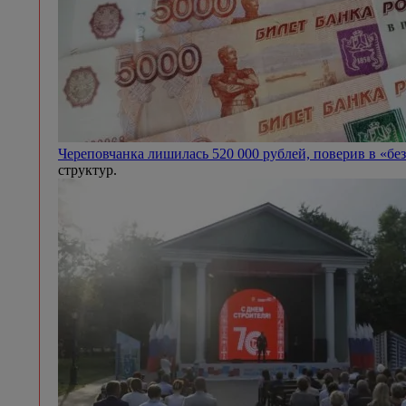
Череповчанка лишилась 520 000 рублей, поверив в «бе
структур.