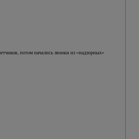
етчиков, потом начались звонки из «надзорных»