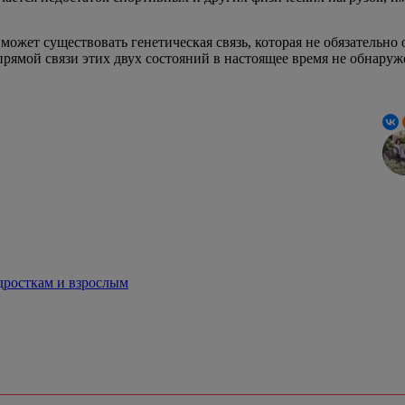
т существовать генетическая связь, которая не обязательно о
рямой связи этих двух состояний в настоящее время не обнаруж
дросткам и взрослым