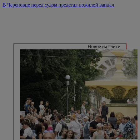
В Череповце перед судом предстал пожилой вандал
Новое на сайте