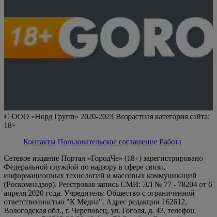
© ООО «Норд Групп» 2020-2023 Возрастная категория сайта:
18+
Контакты
Пользовательское соглашение
Работа
Сетевое издание Портал «ГородЧе» (18+) зарегистрировано
Федеральной службой по надзору в сфере связи,
информационных технологий и массовых коммуникаций
(Роскомнадзор). Реестровая запись СМИ: ЭЛ № 77 - 78204 от 6
апреля 2020 года. Учредитель: Общество с ограниченной
ответственностью "К Медиа". Адрес редакции 162612,
Вологодская обл., г. Череповец, ул. Гоголя, д. 43, телефон