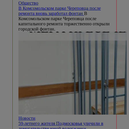
Общество
В Комсомольском парке Череповца после
ремонта вновь заработал фонтан
В
Комсомольском парке Череповца после
капитального ремонта торжественно открыли
городской фонтан.
Новости
59-летнего жителя Подмосковья уличили в
домогательстве юной вологжанки