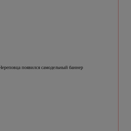
Череповца появился самодельный баннер