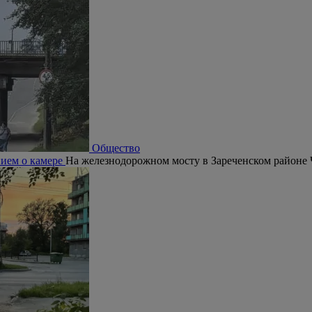
Общество
нием о камере
На железнодорожном мосту в Зареченском районе 