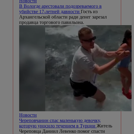
Новости
В Вологде арестовали подозреваемого в
убийстве 17-летней давности
Гость из
Архангельской области ради денег зарезал
продавца торгового павильона.
Новости
Череповчанин спас маленькую девочку,
которую уносило течением в Турции
Житель
Череповца Даниил Левенко помог спасти