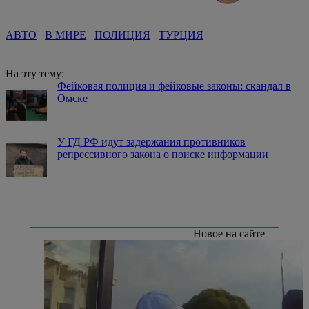
АВТО
В МИРЕ
ПОЛИЦИЯ
ТУРЦИЯ
На эту тему:
Фейковая полиция и фейковые законы: скандал в
Омске
У ГД РФ идут задержания противников
репрессивного закона о поиске информации
Новое на сайте