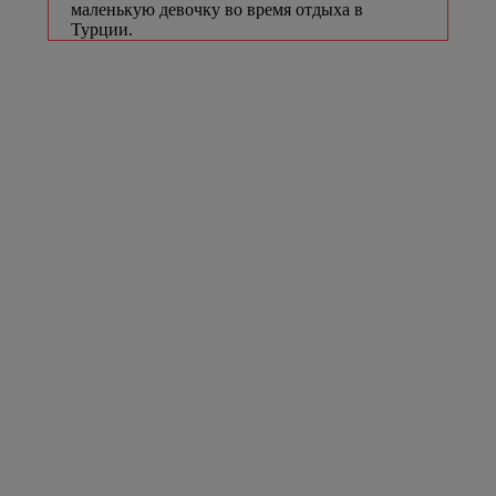
маленькую девочку во время отдыха в
Турции.