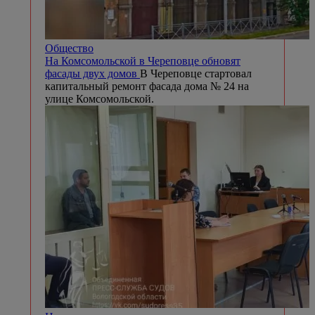
Общество
На Комсомольской в Череповце обновят
фасады двух домов
В Череповце стартовал
капитальный ремонт фасада дома № 24 на
улице Комсомольской.