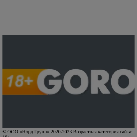
© ООО «Норд Групп» 2020-2023 Возрастная категория сайта: