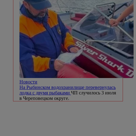
Новости
На Рыбинском водохранилище перевернулась
лодка с двумя рыбаками
ЧП случилось 3 июля
в Череповецком округе.