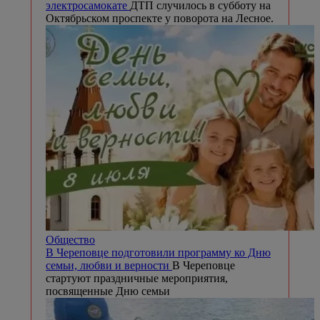
электросамокате
ДТП случилось в субботу на
Октябрьском проспекте у поворота на Лесное.
Общество
В Череповце подготовили программу ко Дню
семьи, любви и верности
В Череповце
стартуют праздничные мероприятия,
посвященные Дню семьи