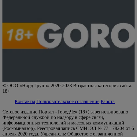
© ООО «Норд Групп» 2020-2023 Возрастная категория сайта:
18+
Контакты
Пользовательское соглашение
Работа
Сетевое издание Портал «ГородЧе» (18+) зарегистрировано
Федеральной службой по надзору в сфере связи,
информационных технологий и массовых коммуникаций
(Роскомнадзор). Реестровая запись СМИ: ЭЛ № 77 - 78204 от 6
апреля 2020 года. Учредитель: Общество с ограниченной