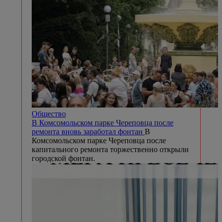
Общество
В Комсомольском парке Череповца после
ремонта вновь заработал фонтан
В
Комсомольском парке Череповца после
капитального ремонта торжественно открыли
городской фонтан.