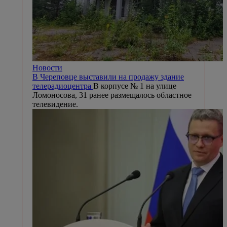
Новости
В Череповце выставили на продажу здание
телерадиоцентра
В корпусе № 1 на улице
Ломоносова, 31 ранее размещалось областное
телевидение.