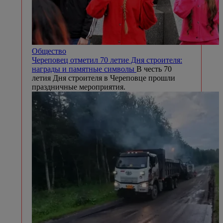
Общество
Череповец отметил 70 летие Дня строителя:
награды и памятные символы
В честь 70
летия Дня строителя в Череповце прошли
праздничные мероприятия.