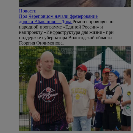
Новости
Под Череповцом начали фрезерование
дороги Абаканово – Дора
Ремонт проводят по
народной программе «Единой России» и
нацпроекту «Инфраструктура для жизни» при
поддержке губернатора Вологодской области
Георгия Филимонова.