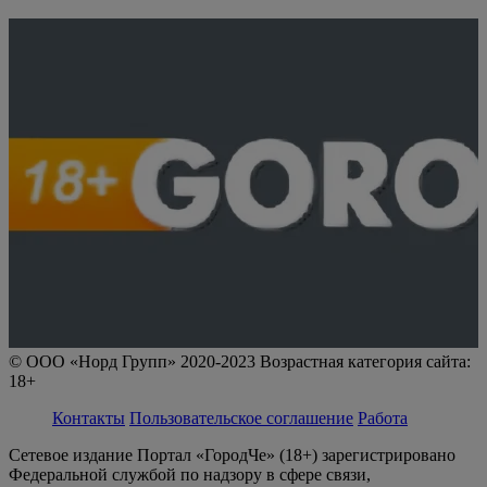
© ООО «Норд Групп» 2020-2023 Возрастная категория сайта:
18+
Контакты
Пользовательское соглашение
Работа
Сетевое издание Портал «ГородЧе» (18+) зарегистрировано
Федеральной службой по надзору в сфере связи,