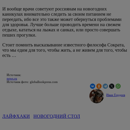
И вообще врачи советуют россиянам на новогодних
каникулах внимательно следить за своим питанием не
переедать, ибо все это также может обернуться проблемами
для здоровья. Лучше больше проводить времени на свежем
отдыхе, кататься на лыжах и санках, или просто совершать
пеших прогулки.
Стоит помнить высказывание известного философа Сократа,
что мы едим для того, чтобы жить, а не живем для того, чтобы
есть …
Источник:
news.ru
Источник фото: globallookpress.com
Иван Гордеев
ЛАЙФХАКИ
НОВОГОДНИЙ СТОЛ