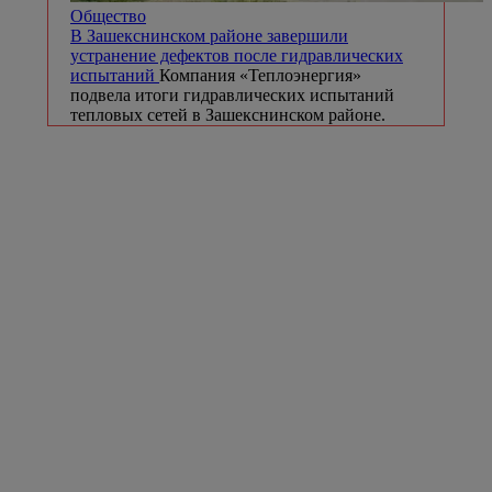
Общество
В Зашекснинском районе завершили
устранение дефектов после гидравлических
испытаний
Компания «Теплоэнергия»
подвела итоги гидравлических испытаний
тепловых сетей в Зашекснинском районе.