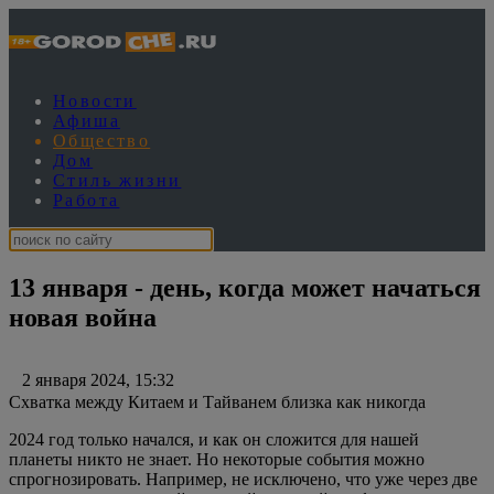
Новости
Афиша
Общество
Дом
Стиль жизни
Работа
13 января - день, когда может начаться
новая война
2 января 2024, 15:32
Схватка между Китаем и Тайванем близка как никогда
2024 год только начался, и как он сложится для нашей
планеты никто не знает. Но некоторые события можно
спрогнозировать. Например, не исключено, что уже через две