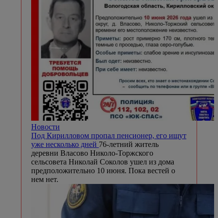
Новости
Под Кирилловом пропал пенсионер, его ищут
уже несколько дней
76-летний житель
деревни Власово Николо-Торжского
сельсовета Николай Соколов ушел из дома
предположительно 10 июня. Пока вестей о
нем нет.