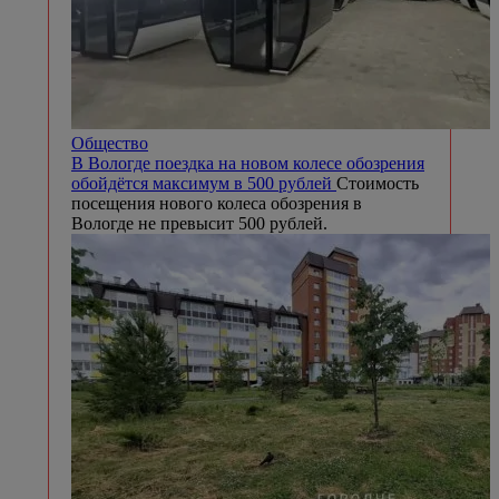
Общество
В Вологде поездка на новом колесе обозрения
обойдётся максимум в 500 рублей
Стоимость
посещения нового колеса обозрения в
Вологде не превысит 500 рублей.