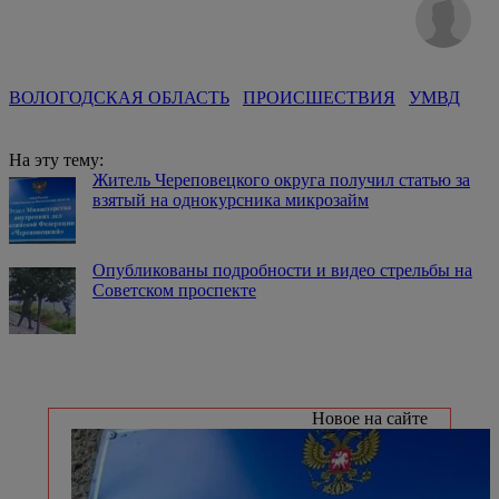
ВОЛОГОДСКАЯ ОБЛАСТЬ
ПРОИСШЕСТВИЯ
УМВД
На эту тему:
Житель Череповецкого округа получил статью за
взятый на однокурсника микрозайм
Опубликованы подробности и видео стрельбы на
Советском проспекте
Новое на сайте