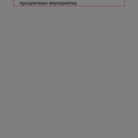
праздничные мероприятия.