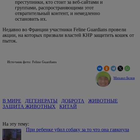
преступники, кто стоит за веб-сайтами и
группами, распространяющими этот
отвратительный контент, и немедленно
остановить их.
Недавно во Франции участники Feline Guardians провели
акции, на которых призвали властей КНР защитить кошек от
пыток.
Источник фото: Feline Guardians
Михаил Белов
В МИРЕ
ДЕГЕНЕРАТЫ
ДОБРОТА
ЖИВОТНЫЕ
ЗАЩИТА ЖИВОТНЫХ
КИТАЙ
На эту тему:
При ребенке убил собаку за то что она гавкнула