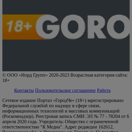
© ООО «Норд Групп» 2020-2023 Возрастная категория сайта:
18+
Контакты
Пользовательское соглашение
Работа
Сетевое издание Портал «ГородЧе» (18+) зарегистрировано
Федеральной службой по надзору в сфере связи,
информационных технологий и массовых коммуникаций
(Роскомнадзор). Реестровая запись СМИ: ЭЛ № 77 - 78204 от 6
апреля 2020 года. Учредитель: Общество с ограниченной
ответственностью "К Медиа". Адрес редакции 162612,