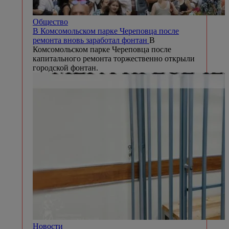
Общество
В Комсомольском парке Череповца после
ремонта вновь заработал фонтан
В
Комсомольском парке Череповца после
капитального ремонта торжественно открыли
городской фонтан.
Новости