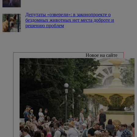
Депутаты «озверели»: в законопроекте о
бездомных животных нет места доброте и
решению проблем
Новое на сайте