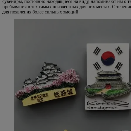
сувениры, постоянно находящиеся на виду, напоминают им о т
пребывания в тех самых неизвестных для них местах. С течени
для появления более сильных эмоций.