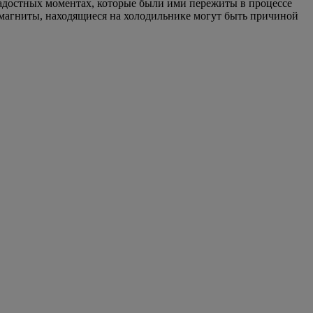
 радостных моментах, которые были ими пережиты в процессе
, магниты, находящиеся на холодильнике могут быть причиной