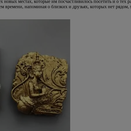
ех новых местах, которые им посчастливилось посетить и о тех
ем времени, напоминая о близких и друзьях, которых нет рядом