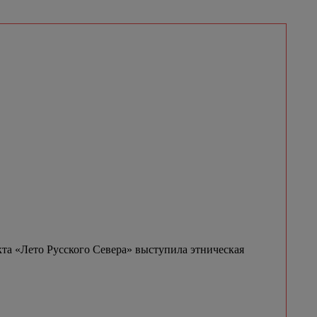
та «Лето Русского Севера» выступила этническая