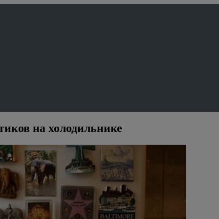
тиков на холодильнике