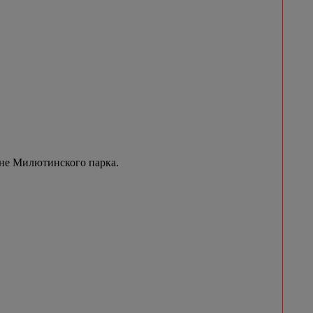
ене Милютинского парка.