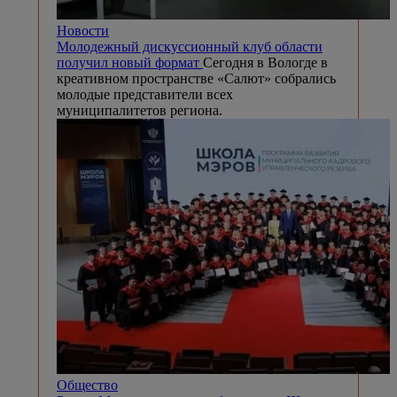
Новости
Молодежный дискуссионный клуб области
получил новый формат
Сегодня в Вологде в
креативном пространстве «Салют» собрались
молодые представители всех
муниципалитетов региона.
Общество