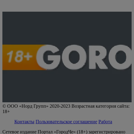
© ООО «Норд Групп» 2020-2023 Возрастная категория сайта:
18+
Контакты
Пользовательское соглашение
Работа
Сетевое издание Портал «ГородЧе» (18+) зарегистрировано