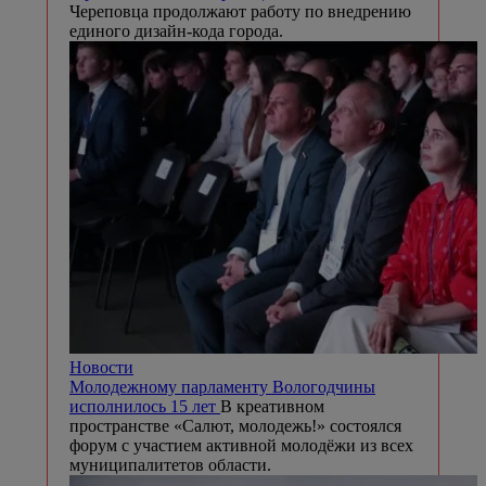
Череповца продолжают работу по внедрению
единого дизайн-кода города.
Новости
Молодежному парламенту Вологодчины
исполнилось 15 лет
В креативном
пространстве «Салют, молодежь!» состоялся
форум с участием активной молодёжи из всех
муниципалитетов области.