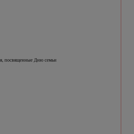
ия, посвященные Дню семьи