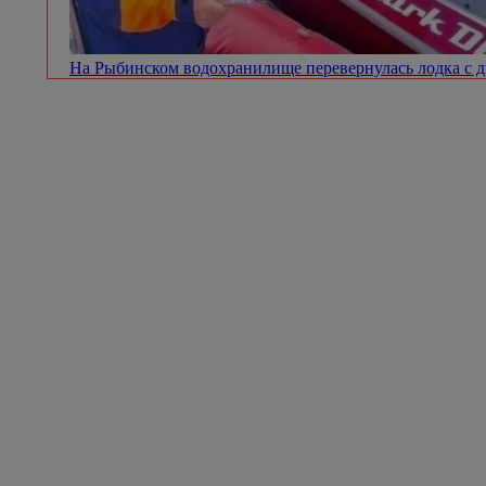
На Рыбинском водохранилище перевернулась лодка с 