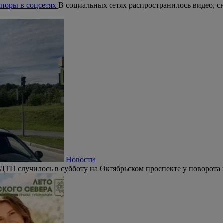
поры в соцсетях
В социальных сетях распространилось видео, с
Новости
ДТП случилось в субботу на Октябрьском проспекте у поворота 