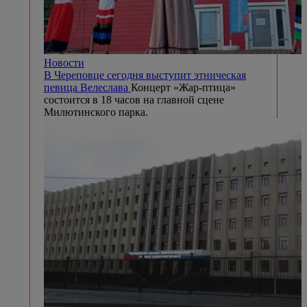
Новости
В Череповце сегодня выступит этническая
певица Велеслава
Концерт «Жар-птица»
состоится в 18 часов на главной сцене
Милютинского парка.