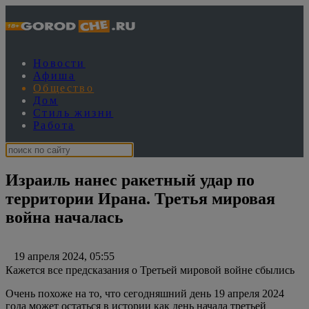
Новости
Афиша
Общество
Дом
Стиль жизни
Работа
Израиль нанес ракетный удар по
территории Ирана. Третья мировая
война началась
19 апреля 2024, 05:55
Кажется все предсказания о Третьей мировой войне сбылись
Очень похоже на то, что сегодняшний день 19 апреля 2024
года может остаться в истории как день начала третьей