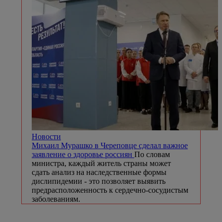
Новости
Михаил Мурашко в Череповце сделал важное
заявление о здоровье россиян
По словам
министра, каждый житель страны может
сдать анализ на наследственные формы
дислипидемии - это позволяет выявить
предрасположенность к сердечно-сосудистым
заболеваниям.