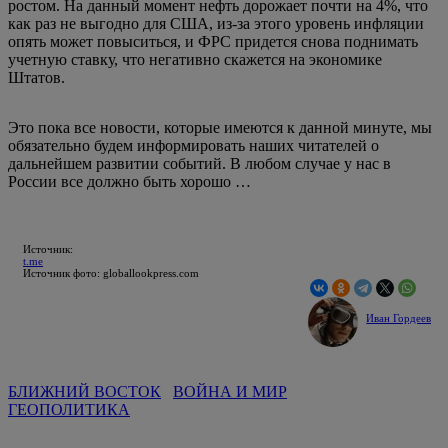
ростом. На данный момент нефть дорожает почти на 4%, что
как раз не выгодно для США, из-за этого уровень инфляции
опять может повыситься, и ФРС придется снова поднимать
учетную ставку, что негативно скажется на экономике
Штатов.
Это пока все новости, которые имеются к данной минуте, мы
обязательно будем информировать наших читателей о
дальнейшем развитии событий. В любом случае у нас в
России все должно быть хорошо …
Источник:
t.me
Источник фото: globallookpress.com
Иван Гордеев
БЛИЖНИЙ ВОСТОК
ВОЙНА И МИР
ГЕОПОЛИТИКА