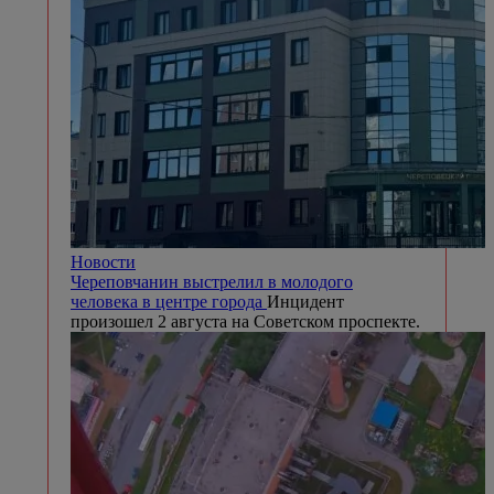
Новости
Череповчанин выстрелил в молодого
человека в центре города
Инцидент
произошел 2 августа на Советском проспекте.