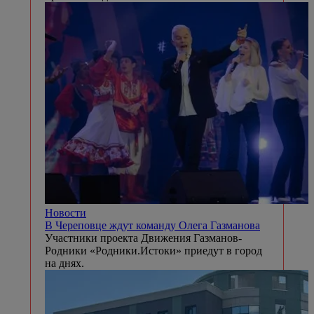
Новости
В Череповце ждут команду Олега Газманова
Участники проекта Движения Газманов-
Родники «Родники.Истоки» приедут в город
на днях.