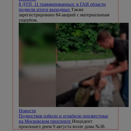
8 ДТП, 11 травмированных: в ГАИ области
подвели итоги выходных
Также
зарегистрировано 84 аварий с материальным
ущербом.
Новости
Подростков избили и ограбили неизвестные
на Московском проспекте
Инцидент
произошел днем 9 августа возле дома №38.