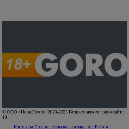
© ООО «Норд Групп» 2020-2023 Возрастная категория сайта:
18+
Контакты
Пользовательское соглашение
Работа