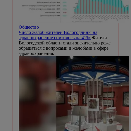
Общество
Число жалоб жителей Вологодчины на
здравоохранение снизилось на 41%
Жители
Вологодской области стали значительно реже
обращаться с вопросами и жалобами в сфере
здравоохранения.