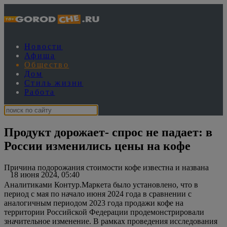
Новости
Афиша
Общество
Дом
Стиль жизни
Работа
Продукт дорожает- спрос не падает: в
России изменились цены на кофе
Причина подорожания стоимости кофе известна и названа
18 июня 2024, 05:40
Аналитиками Контур.Маркета было установлено, что в
период с мая по начало июня 2024 года в сравнении с
аналогичным периодом 2023 года продажи кофе на
территории Российской Федерации продемонстрировали
значительное изменение. В рамках проведения исследования