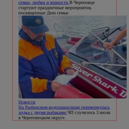
семьи, любви и верности
В Череповце
стартуют праздничные мероприятия,
посвященные Дню семьи
Новости
На Рыбинском водохранилище перевернулась
лодка с двумя рыбаками
ЧП случилось 3 июля
в Череповецком округе.