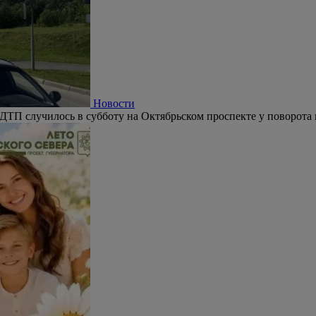
Новости
ДТП случилось в субботу на Октябрьском проспекте у поворота 