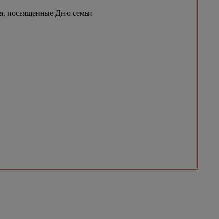
ия, посвященные Дню семьи