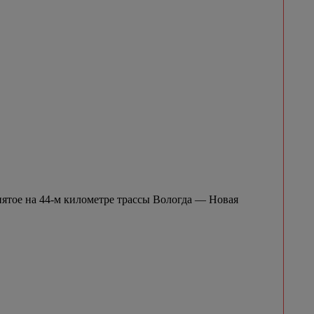
нятое на 44-м километре трассы Вологда — Новая