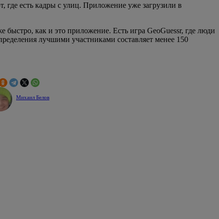
, где есть кадры с улиц. Приложение уже загрузили в
 быстро, как и это приложение. Есть игра GeoGuessr, где люди
пределения лучшими участниками составляет менее 150
Михаил Белов