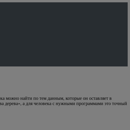
ка можно найти по тем данным, которые он оставляет в
два дерева», а для человека с нужными программами это точный