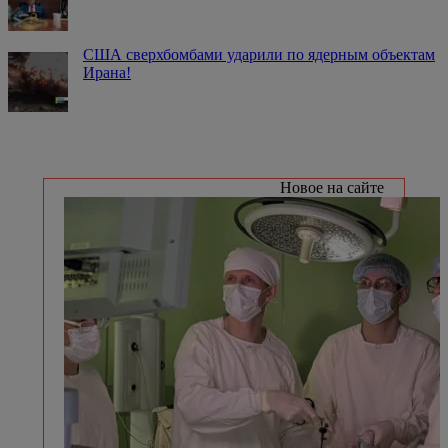
США сверхбомбами ударили по ядерным объектам
Ирана!
Новое на сайте