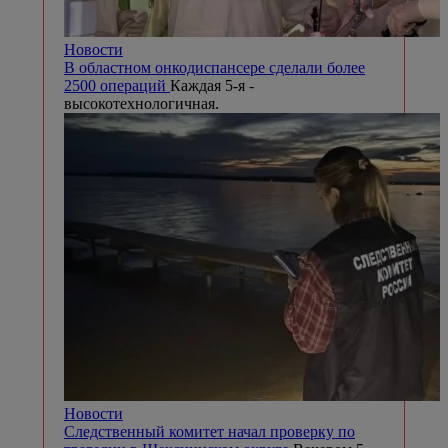
Новости
В областном онкодиспансере сделали более
2500 операций
Каждая 5-я -
высокотехнологичная.
Новости
Следственный комитет начал проверку по