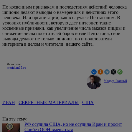
По косвенным признакам и последствиям действий человека
шпионы делают выводы о намерениях и действиях этого
человека. Или организации, как в случае с Пентагоном. В
условиях публичности, которую дает интернет, такие
косвенные признаки, как увеличение числа заказов пиццы и
снижение числа посетителей баров возле Пентагона, свои
выводы делают не только шпионы, но и пользователи
интернета в целом и читатели нашего сайта.
Источник:
meridian35.ru
Малдер Главный
ИРАН
СЕКРЕТНЫЕ МАТЕРИАЛЫ
США
На эту тему:
РФ осудила США, но не осудила Иран и просит
Совбез ООН вмешаться