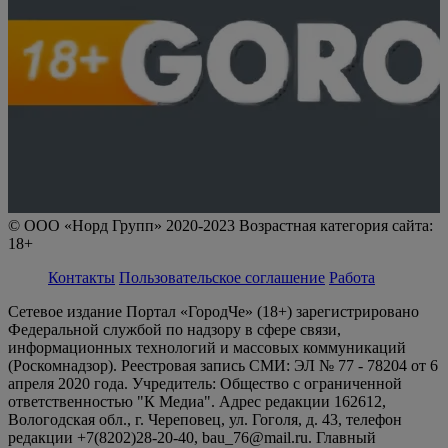
© ООО «Норд Групп» 2020-2023 Возрастная категория сайта:
18+
Контакты
Пользовательское соглашение
Работа
Сетевое издание Портал «ГородЧе» (18+) зарегистрировано
Федеральной службой по надзору в сфере связи,
информационных технологий и массовых коммуникаций
(Роскомнадзор). Реестровая запись СМИ: ЭЛ № 77 - 78204 от 6
апреля 2020 года. Учредитель: Общество с ограниченной
ответственностью "К Медиа". Адрес редакции 162612,
Вологодская обл., г. Череповец, ул. Гоголя, д. 43, телефон
редакции +7(8202)28-20-40, bau_76@mail.ru. Главный