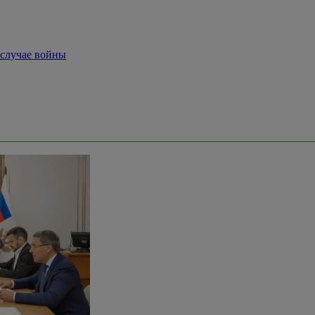
 случае войны