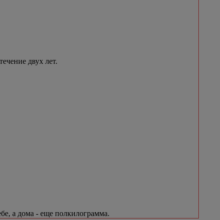
течение двух лет.
бе, а дома - еще полкилограмма.