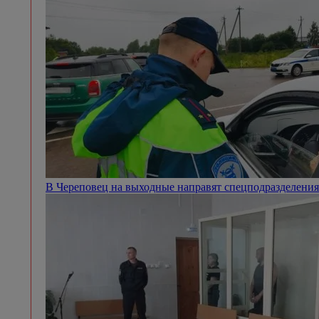
В Череповец на выходные направят спецподразделен