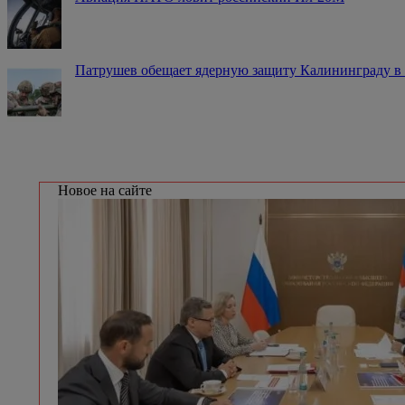
Патрушев обещает ядерную защиту Калининграду в
Новое на сайте