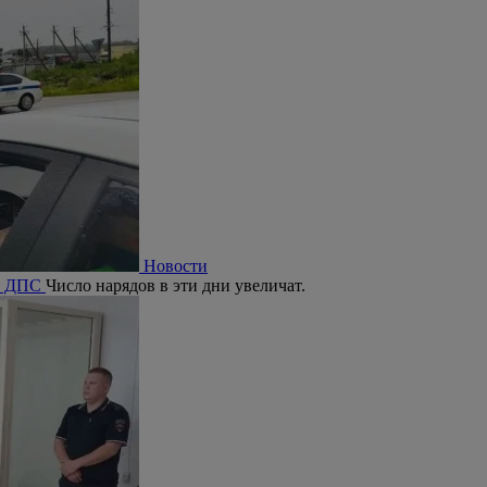
Новости
ия ДПС
Число нарядов в эти дни увеличат.