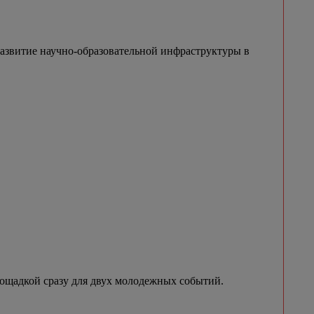
азвитие научно-образовательной инфраструктуры в
лощадкой сразу для двух молодежных событий.