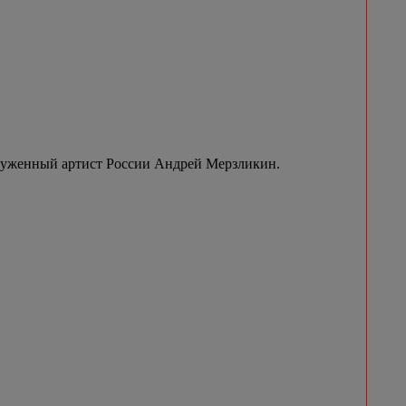
луженный артист России Андрей Мерзликин.