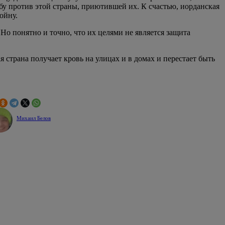
бу против этой страны, приютившей их. К счастью, иорданская
ойну.
о понятно и точно, что их целями не является защита
страна получает кровь на улицах и в домах и перестает быть
Михаил Белов