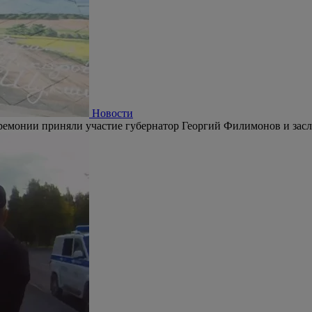
Новости
ремонии приняли участие губернатор Георгий Филимонов и зас