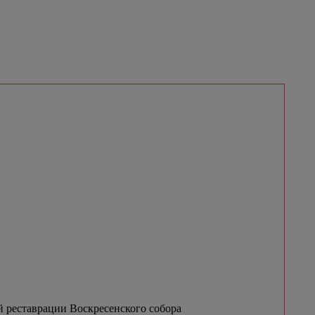
 реставрации Воскресенского собора