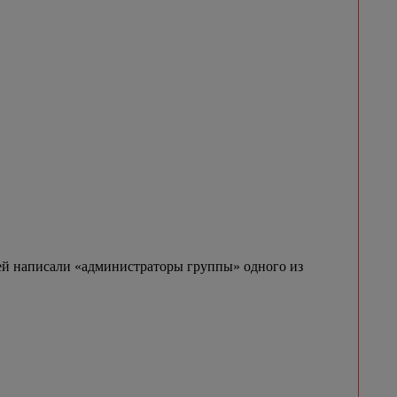
и ей написали «администраторы группы» одного из