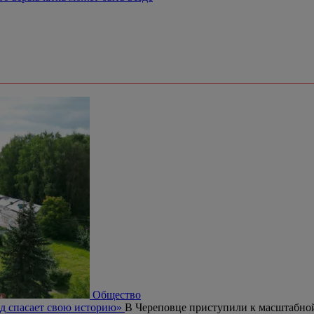
Общество
од спасает свою историю»
В Череповце приступили к масштабной