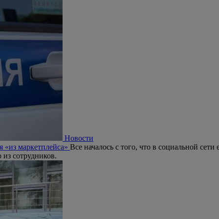
Новости
я «из маркетплейса»
Все началось с того, что в социальной сет
 из сотрудников.