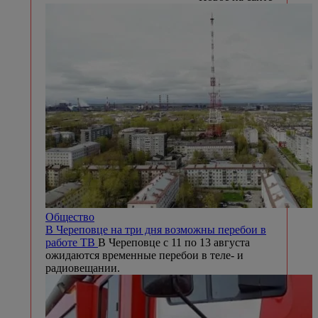
Общество
В Череповце на три дня возможны перебои в
работе ТВ
В Череповце с 11 по 13 августа
ожидаются временные перебои в теле- и
радиовещании.