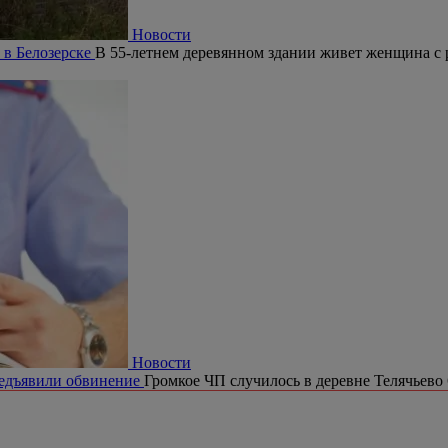
Новости
 в Белозерске
В 55-летнем деревянном здании живет женщина с 
Новости
редъявили обвинение
Громкое ЧП случилось в деревне Телячьево