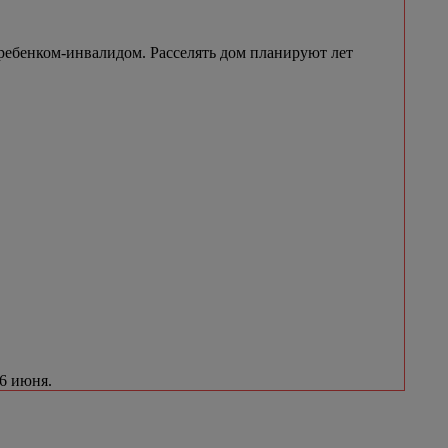
ребенком-инвалидом. Расселять дом планируют лет
 6 июня.