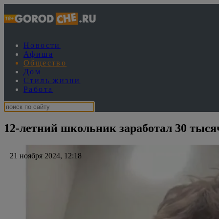
Новости
Афиша
Общество
Дом
Стиль жизни
Работа
12-летний школьник заработал 30 тысяч
21 ноября 2024, 12:18