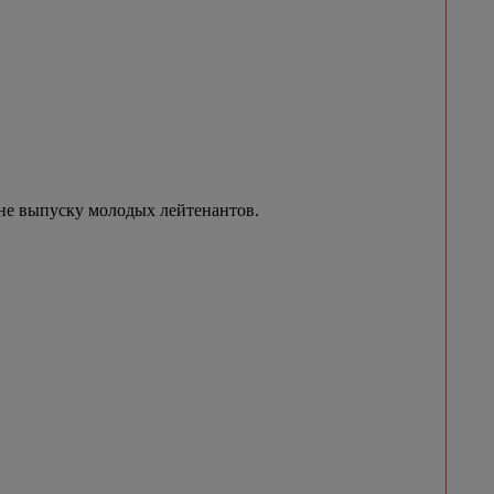
не выпуску молодых лейтенантов.