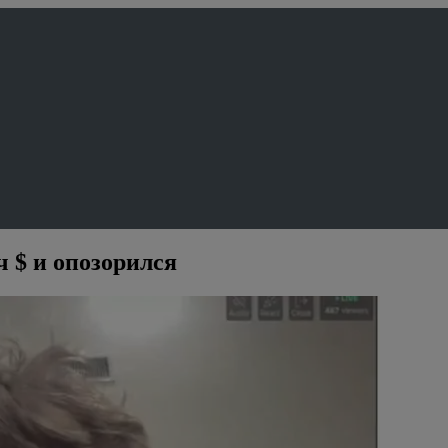
 $ и опозорился