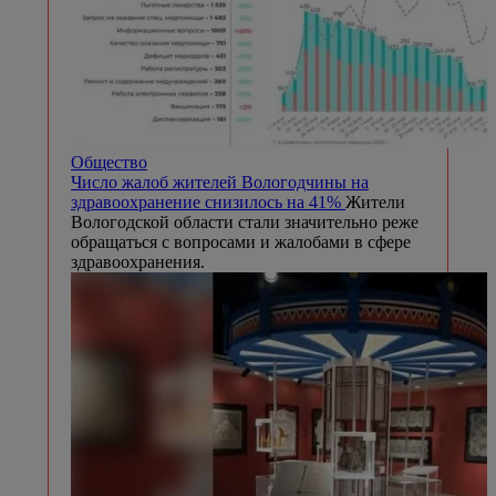
Общество
Число жалоб жителей Вологодчины на
здравоохранение снизилось на 41%
Жители
Вологодской области стали значительно реже
обращаться с вопросами и жалобами в сфере
здравоохранения.