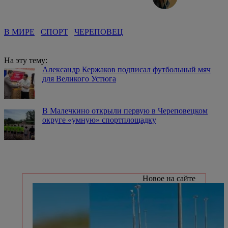
В МИРЕ
СПОРТ
ЧЕРЕПОВЕЦ
На эту тему:
Александр Кержаков подписал футбольный мяч
для Великого Устюга
В Малечкино открыли первую в Череповецком
округе «умную» спортплощадку
Новое на сайте