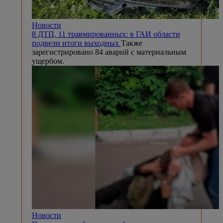
Новости
8 ДТП, 11 травмированных: в ГАИ области
подвели итоги выходных
Также
зарегистрировано 84 аварий с материальным
ущербом.
Новости