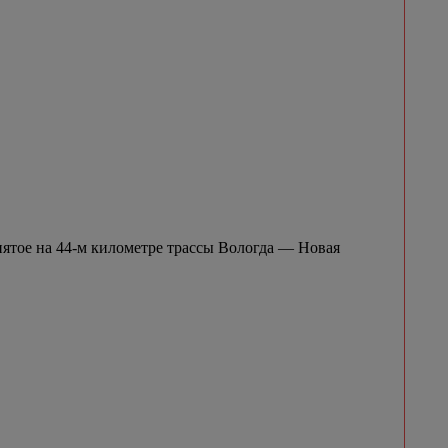
нятое на 44-м километре трассы Вологда — Новая