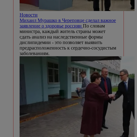
Новости
Михаил Мурашко в Череповце сделал важное
заявление о здоровье россиян
По словам
министра, каждый житель страны может
сдать анализ на наследственные формы
дислипидемии - это позволяет выявить
предрасположенность к сердечно-сосудистым
заболеваниям.