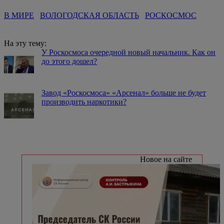
В МИРЕ
ВОЛОГОДСКАЯ ОБЛАСТЬ
РОСКОСМОС
На эту тему:
У Роскосмоса очередной новый начальник. Как он
до этого дошел?
Завод «Роскосмоса» «Арсенал» больше не будет
производить наркотики?
Новое на сайте