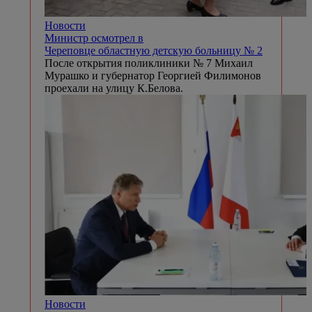
Новости
Министр осмотрел в
Череповце областную детскую больницу № 2
После открытия поликлиники № 7 Михаил
Мурашко и губернатор Георгией Филимонов
проехали на улицу К.Белова.
Новости