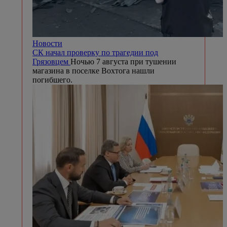
Новости
СК начал проверку по трагедии под
Грязовцем
Ночью 7 августа при тушении
магазина в поселке Вохтога нашли
погибшего.