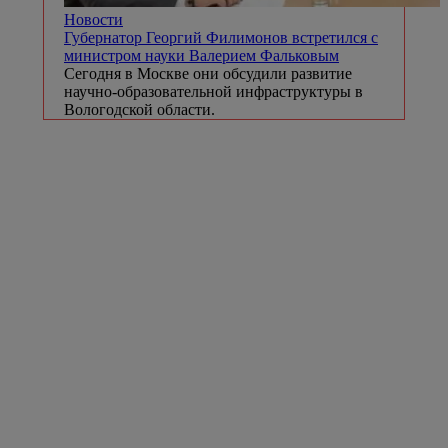
Новости
Губернатор Георгий Филимонов встретился с
министром науки Валерием Фальковым
Сегодня в Москве они обсудили развитие
научно-образовательной инфраструктуры в
Вологодской области.